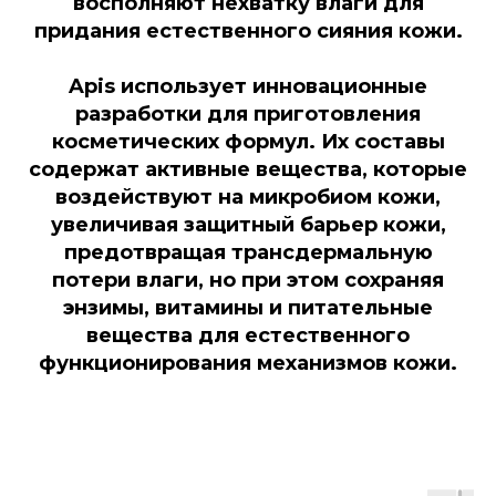
восполняют нехватку влаги для
придания естественного сияния кожи.
Apis использует инновационные
разработки для приготовления
косметических формул. Их составы
содержат активные вещества, которые
воздействуют на микробиом кожи,
увеличивая защитный барьер кожи,
предотвращая трансдермальную
потери влаги, но при этом сохраняя
энзимы, витамины и питательные
вещества для естественного
функционирования механизмов кожи.