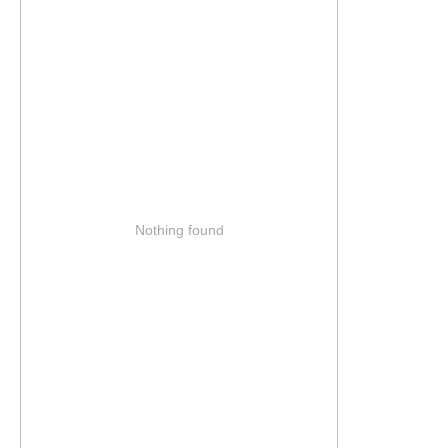
Nothing found