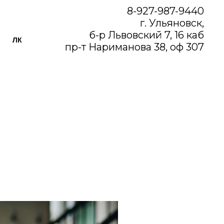
8-927-987-9440
г. Ульяновск,
б-р Львовский 7, 16 каб
ЛК
пр-т Нариманова 38, оф 307