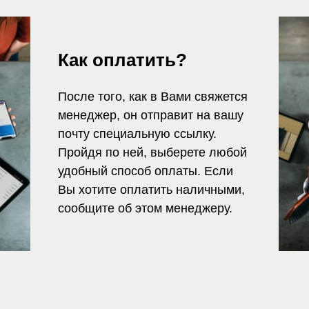
Как оплатить?
После того, как в Вами свяжется
менеджер, он отправит на вашу
почту специальную ссылку.
Пройдя по ней, выберете любой
удобный способ оплаты. Если
Вы хотите оплатить наличными,
сообщите об этом менеджеру.