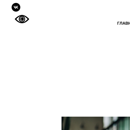
Онлайн-запись
ГЛАВ