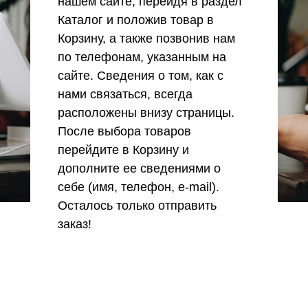
нашем сайте, перейдя в раздел
Каталог и положив товар в
Корзину, а также позвонив нам
по телефонам, указанным на
сайте. Сведения о том, как с
нами связаться, всегда
расположены внизу страницы.
После выбора товаров
перейдите в Корзину и
дополните ее сведениями о
себе (имя, телефон, e-mail).
Осталось только отправить
заказ!