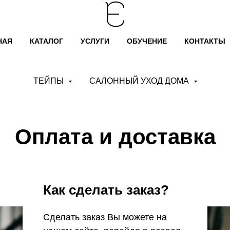
НАЯ
КАТАЛОГ
УСЛУГИ
ОБУЧЕНИЕ
КОНТАКТЫ
ТЕЙПЫ
САЛОННЫЙ УХОД ДОМА
Оплата и доставка
Как сделать заказ?
Сделать заказ Вы можете на